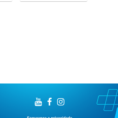
Segurança e privacidade